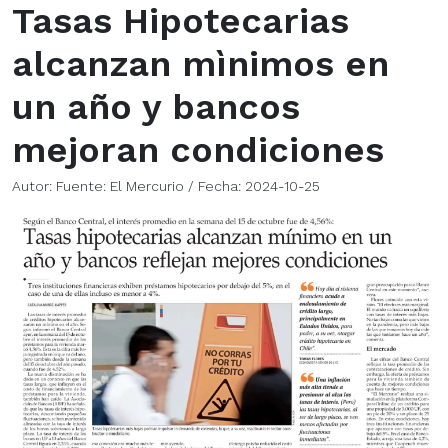
Tasas Hipotecarias
alcanzan mìnimos en
un año y bancos
mejoran condiciones
Autor: Fuente: El Mercurio / Fecha: 2024-10-25