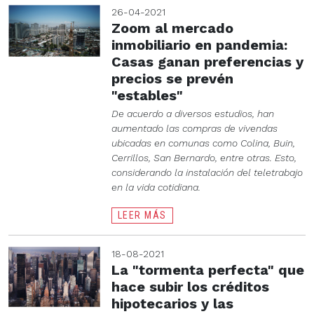
26-04-2021
Zoom al mercado
inmobiliario en pandemia:
Casas ganan preferencias y
precios se prevén
"estables"
De acuerdo a diversos estudios, han
aumentado las compras de vivendas
ubicadas en comunas como Colina, Buin,
Cerrillos, San Bernardo, entre otras. Esto,
considerando la instalación del teletrabajo
en la vida cotidiana.
LEER MÁS
18-08-2021
La "tormenta perfecta" que
hace subir los créditos
hipotecarios y las