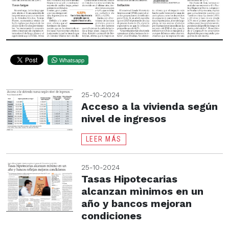
Whatsapp
25-10-2024
Acceso a la vivienda según
nivel de ingresos
LEER MÁS
25-10-2024
Tasas Hipotecarias
alcanzan mìnimos en un
año y bancos mejoran
condiciones