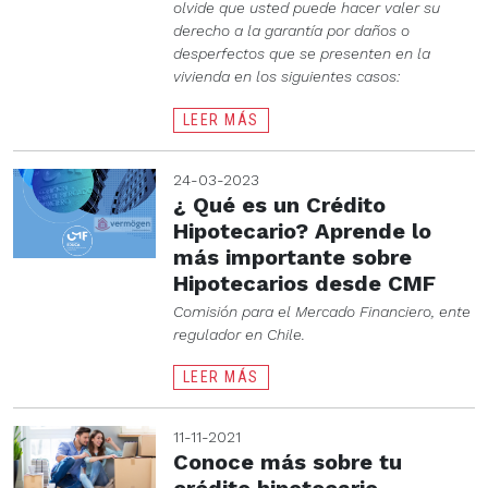
olvide que usted puede hacer valer su
derecho a la garantía por daños o
desperfectos que se presenten en la
vivienda en los siguientes casos:
LEER MÁS
24-03-2023
¿ Qué es un Crédito
Hipotecario? Aprende lo
más importante sobre
Hipotecarios desde CMF
Comisión para el Mercado Financiero, ente
regulador en Chile.
LEER MÁS
11-11-2021
Conoce más sobre tu