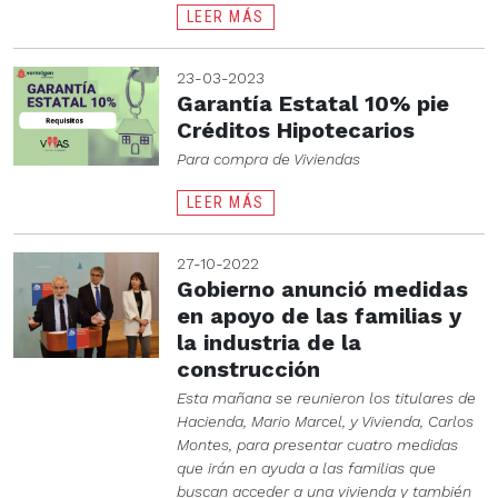
LEER MÁS
23-03-2023
Garantía Estatal 10% pie
Créditos Hipotecarios
Para compra de Viviendas
LEER MÁS
27-10-2022
Gobierno anunció medidas
en apoyo de las familias y
la industria de la
construcción
Esta mañana se reunieron los titulares de
Hacienda, Mario Marcel, y Vivienda, Carlos
Montes, para presentar cuatro medidas
que irán en ayuda a las familias que
buscan acceder a una vivienda y también