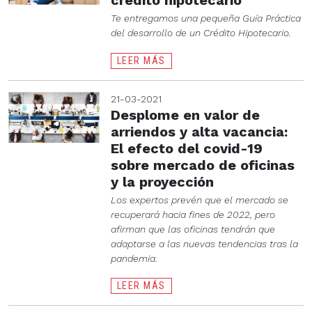
crédito hipotecario
Te entregamos una pequeña Guía Práctica
del desarrollo de un Crédito Hipotecario.
LEER MÁS
21-03-2021
Desplome en valor de
arriendos y alta vacancia:
El efecto del covid-19
sobre mercado de oficinas
y la proyección
Los expertos prevén que el mercado se
recuperará hacia fines de 2022, pero
afirman que las oficinas tendrán que
adaptarse a las nuevas tendencias tras la
pandemia.
LEER MÁS