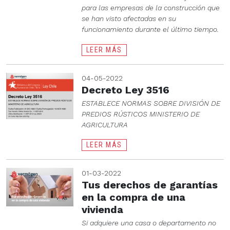
para las empresas de la construcción que
se han visto afectadas en su
funcionamiento durante el último tiempo.
LEER MÁS
04-05-2022
Decreto Ley 3516
ESTABLECE NORMAS SOBRE DIVISIÓN DE
PREDIOS RÚSTICOS MINISTERIO DE
AGRICULTURA
LEER MÁS
01-03-2022
Tus derechos de garantías
en la compra de una
vivienda
Si adquiere una casa o departamento no