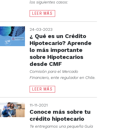
los siguientes casos:
LEER MÁS
24-03-2023
¿ Qué es un Crédito
Hipotecario? Aprende
lo más importante
sobre Hipotecarios
desde CMF
Comisión para el Mercado
Financiero, ente regulador en Chile.
LEER MÁS
11-11-2021
Conoce más sobre tu
crédito hipotecario
Te entregamos una pequeña Guía