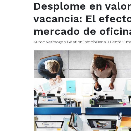
Desplome en valor 
vacancia: El efect
mercado de oficina
Autor: Vermögen Gestión Inmobiliaria. Fuente: Em