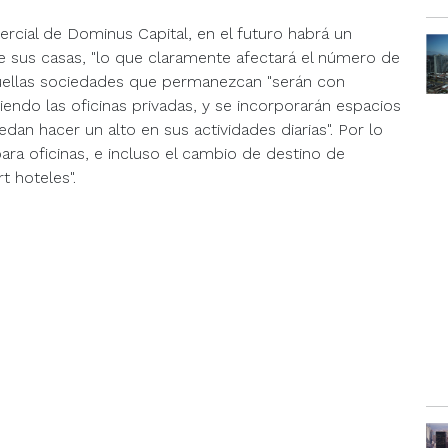
rcial de Dominus Capital, en el futuro habrá un
 sus casas, "lo que claramente afectará el número de
quellas sociedades que permanezcan "serán con
ndo las oficinas privadas, y se incorporarán espacios
n hacer un alto en sus actividades diarias". Por lo
ara oficinas, e incluso el cambio de destino de
t hoteles".