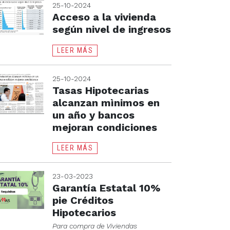
25-10-2024
Acceso a la vivienda
según nivel de ingresos
LEER MÁS
25-10-2024
Tasas Hipotecarias
alcanzan mìnimos en
un año y bancos
mejoran condiciones
LEER MÁS
23-03-2023
Garantía Estatal 10%
pie Créditos
Hipotecarios
Para compra de Viviendas