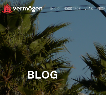
INICIO
NOSOTROS
VIIAS
PROP
BLOG