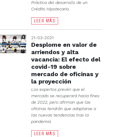
Práctica del desarrollo de un
Crédito Hipotecario.
LEER MÁS
21-03-2021
Desplome en valor de
arriendos y alta
vacancia: El efecto del
covid-19 sobre
mercado de oficinas y
la proyección
Los expertos prevén que el
mercado se recuperará hacia fines
de 2022, pero afirman que las
oficinas tendrán que adaptarse a
las nuevas tendencias tras la
pandemia.
LEER MÁS