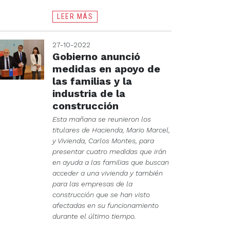
LEER MÁS
27-10-2022
Gobierno anunció
medidas en apoyo de
las familias y la
industria de la
construcción
Esta mañana se reunieron los
titulares de Hacienda, Mario Marcel,
y Vivienda, Carlos Montes, para
presentar cuatro medidas que irán
en ayuda a las familias que buscan
acceder a una vivienda y también
para las empresas de la
construcción que se han visto
afectadas en su funcionamiento
durante el último tiempo.