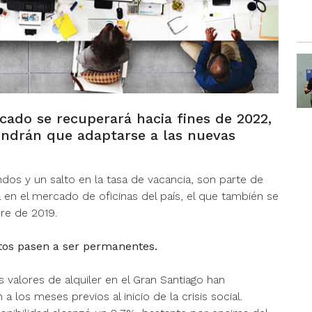
cado se recuperará hacia fines de 2022,
tendrán que adaptarse a las nuevas
ndos y un salto en la tasa de vacancia, son parte de
en el mercado de oficinas del país, el que también se
bre de 2019.
ctos pasen a ser permanentes.
s valores de alquiler en el Gran Santiago han
os meses previos al inicio de la crisis social.