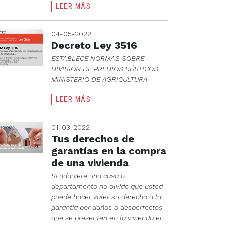
LEER MÁS
04-05-2022
Decreto Ley 3516
ESTABLECE NORMAS SOBRE
DIVISIÓN DE PREDIOS RÚSTICOS
MINISTERIO DE AGRICULTURA
LEER MÁS
01-03-2022
Tus derechos de
garantías en la compra
de una vivienda
Si adquiere una casa o
departamento no olvide que usted
puede hacer valer su derecho a la
garantía por daños o desperfectos
que se presenten en la vivienda en