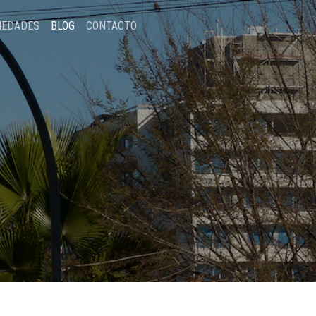
IEDADES
BLOG
CONTACTO