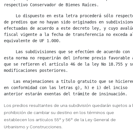
     Lo dispuesto en esta letra procederá sólo respecto
de predios que no hayan sido originados en subdivisione
efectuadas de acuerdo a este decreto ley, y cuyo avalúo
fiscal vigente a la fecha de transferencia no exceda al
     Las subdivisiones que se efectúen de acuerdo con

esta norma no requerirán del informe previo favorable a
que se refieren el artículo 46 de la ley No 18.755 y su
    Las enajenaciones a título gratuito que se hicieren
en conformidad con las letras g), h) e i) del inciso

Los predios resultantes de una subdivisión quedarán sujetos a 
prohibición de cambiar su destino en los términos que
establecen los artículos 55° y 56° de la Ley General de
Urbanismo y Construcciones.