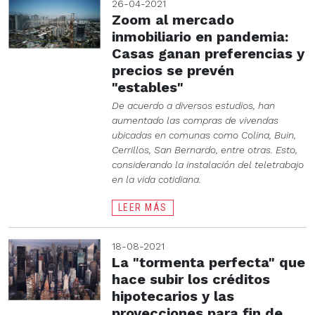
26-04-2021
Zoom al mercado
inmobiliario en pandemia:
Casas ganan preferencias y
precios se prevén
"estables"
De acuerdo a diversos estudios, han
aumentado las compras de vivendas
ubicadas en comunas como Colina, Buin,
Cerrillos, San Bernardo, entre otras. Esto,
considerando la instalación del teletrabajo
en la vida cotidiana.
LEER MÁS
18-08-2021
La "tormenta perfecta" que
hace subir los créditos
hipotecarios y las
proyecciones para fin de