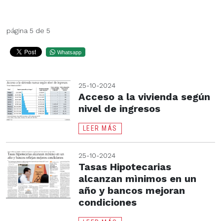
página 5 de 5
Whatsapp
25-10-2024
Acceso a la vivienda según
nivel de ingresos
LEER MÁS
25-10-2024
Tasas Hipotecarias
alcanzan mìnimos en un
año y bancos mejoran
condiciones