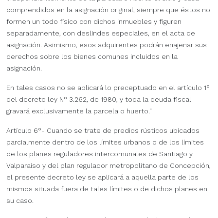
comprendidos en la asignación original, siempre que éstos no
formen un todo físico con dichos inmuebles y figuren
separadamente, con deslindes especiales, en el acta de
asignación. Asimismo, esos adquirentes podrán enajenar sus
derechos sobre los bienes comunes incluidos en la
asignación.
En tales casos no se aplicará lo preceptuado en el artículo 1°
del decreto ley N° 3.262, de 1980, y toda la deuda fiscal
gravará exclusivamente la parcela o huerto."
Artículo 6°- Cuando se trate de predios rústicos ubicados
parcialmente dentro de los límites urbanos o de los límites
de los planes reguladores intercomunales de Santiago y
Valparaíso y del plan regulador metropolitano de Concepción,
el presente decreto ley se aplicará a aquella parte de los
mismos situada fuera de tales límites o de dichos planes en
su caso.