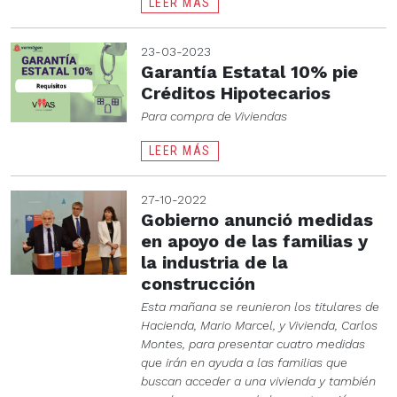
LEER MÁS
23-03-2023
Garantía Estatal 10% pie
Créditos Hipotecarios
Para compra de Viviendas
LEER MÁS
27-10-2022
Gobierno anunció medidas
en apoyo de las familias y
la industria de la
construcción
Esta mañana se reunieron los titulares de
Hacienda, Mario Marcel, y Vivienda, Carlos
Montes, para presentar cuatro medidas
que irán en ayuda a las familias que
buscan acceder a una vivienda y también