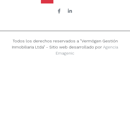
Todos los derechos reservados a "Vermögen Gestión
Inmobiliaria Ltda" - Sitio web desarrollado por
Agencia
Emagenic