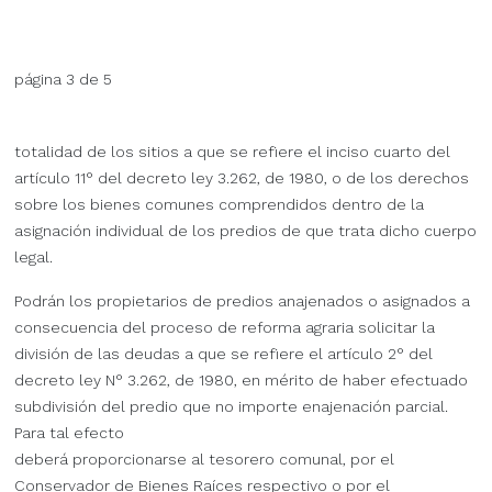
página 3 de 5
totalidad de los sitios a que se refiere el inciso cuarto del
artículo 11° del decreto ley 3.262, de 1980, o de los derechos
sobre los bienes comunes comprendidos dentro de la
asignación individual de los predios de que trata dicho cuerpo
legal.
Podrán los propietarios de predios anajenados o asignados a
consecuencia del proceso de reforma agraria solicitar la
división de las deudas a que se refiere el artículo 2° del
decreto ley N° 3.262, de 1980, en mérito de haber efectuado
subdivisión del predio que no importe enajenación parcial.
Para tal efecto
deberá proporcionarse al tesorero comunal, por el
Conservador de Bienes Raíces respectivo o por el