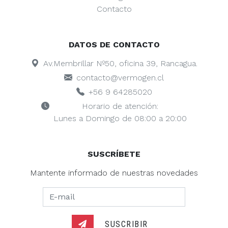
Contacto
DATOS DE CONTACTO
Av.Membrillar Nº50, oficina 39, Rancagua.
contacto@vermogen.cl
+56 9 64285020
Horario de atención:
Lunes a Domingo de 08:00 a 20:00
SUSCRÍBETE
Mantente informado de nuestras novedades