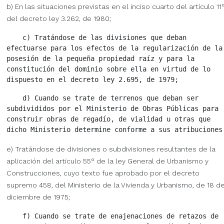
b) En las situaciones previstas en el inciso cuarto del artículo 11
del decreto ley 3.262, de 1980;
    c) Tratándose de las divisiones que deban

efectuarse para los efectos de la regularización de la

posesión de la pequeña propiedad raíz y para la

constitución del dominio sobre ella en virtud de lo

    d) Cuando se trate de terrenos que deban ser

subdivididos por el Ministerio de Obras Públicas para

construir obras de regadío, de vialidad u otras que

e) Tratándose de divisiones o subdivisiones resultantes de la
aplicación del artículo 55° de la ley General de Urbanismo y
Construcciones, cuyo texto fue aprobado por el decreto
supremo 458, del Ministerio de la Vivienda y Urbanismo, de 18 d
diciembre de 1975;
    f) Cuando se trate de enajenaciones de retazos de
