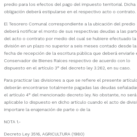
predio para los efectos del pago del impuesto territorial. Dicha
obligación deberá estipularse en el respectivo acto o contrato.
El Tesorero Comunal correspondiente a la ubicación del predio
deberá notificar el monto de sus respectivas deudas a las par
del acto o contrato por medio del cual se hubiere efectuado la
división en un plazo no superior a seis meses contado desde la
fecha de recepción de la escritura pública que deberá enviarle 
Conservador de Bienes Raíces respectivo de acuerdo con lo
dispuesto en el artículo 3° del decreto ley 3.262, en su caso.
Para practicar las divisiones a que se refiere el presente artícul
deberán encontrarse totalmente pagadas las deudas señalada
el artículo 4° del mencionado decreto ley. No obstante, no será
aplicable lo dispuesto en dicho artículo cuando el acto de divisi
importare la enajenación de parte o de la
NOTA 1.-
Decreto Ley 3516, AGRICULTURA (1980)