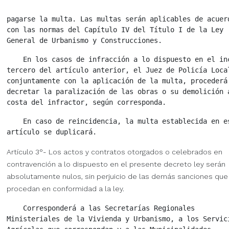
pagarse la multa. Las multas serán aplicables de acuerd
con las normas del Capítulo IV del Título I de la Ley

    En los casos de infracción a lo dispuesto en el inc
tercero del artículo anterior, el Juez de Policía Local
conjuntamente con la aplicación de la multa, procederá 
decretar la paralización de las obras o su demolición a
    En caso de reincidencia, la multa establecida en es
Artículo 3°- Los actos y contratos otorgados o celebrados en
contravención a lo dispuesto en el presente decreto ley serán
absolutamente nulos, sin perjuicio de las demás sanciones que
procedan en conformidad a la ley.
    Corresponderá a las Secretarías Regionales

Ministeriales de la Vivienda y Urbanismo, a los Servici