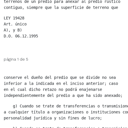
terrenos de un predio para anexar al predio rústico

LEY 19428

Art. único

A), y B)

página 1 de 5
conserve el dueño del predio que se divide no sea

inferior a la indicada en el inciso anterior; caso

en el cual dicho retazo no podrá enajenarse

    g) Cuando se trate de transferencias o transmisione
a cualquier título a organizaciones o instituciones con