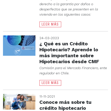
derecho a la garantía por daños o
desperfectos que se presenten en la
vivienda en los siguientes casos:
LEER MÁS
24-03-2023
¿ Qué es un Crédito
Hipotecario? Aprende lo
más importante sobre
Hipotecarios desde CMF
Comisión para el Mercado Financiero, ente
regulador en Chile.
LEER MÁS
11-11-2021
Conoce más sobre tu
crédito hipotecario