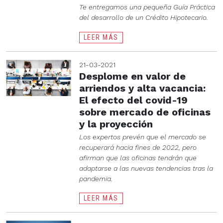
Te entregamos una pequeña Guía Práctica
del desarrollo de un Crédito Hipotecario.
LEER MÁS
21-03-2021
Desplome en valor de
arriendos y alta vacancia:
El efecto del covid-19
sobre mercado de oficinas
y la proyección
Los expertos prevén que el mercado se
recuperará hacia fines de 2022, pero
afirman que las oficinas tendrán que
adaptarse a las nuevas tendencias tras la
pandemia.
LEER MÁS