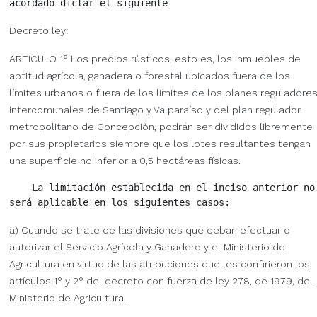
Decreto ley:
ARTICULO 1° Los predios rústicos, esto es, los inmuebles de
aptitud agrícola, ganadera o forestal ubicados fuera de los
límites urbanos o fuera de los límites de los planes reguladore
intercomunales de Santiago y Valparaíso y del plan regulador
metropolitano de Concepción, podrán ser divididos libremente
por sus propietarios siempre que los lotes resultantes tengan
una superficie no inferior a 0,5 hectáreas físicas.
    La limitación establecida en el inciso anterior no

a) Cuando se trate de las divisiones que deban efectuar o
autorizar el Servicio Agrícola y Ganadero y el Ministerio de
Agricultura en virtud de las atribuciones que les confirieron los
artículos 1° y 2° del decreto con fuerza de ley 278, de 1979, del
Ministerio de Agricultura.