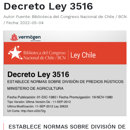
Decreto Ley 3516
Autor: Fuente: Biblioteca del Congreso Nacional de Chile / BCN
/ Fecha: 2022-05-04
ESTABLECE NORMAS SOBRE DIVISIÓN DE