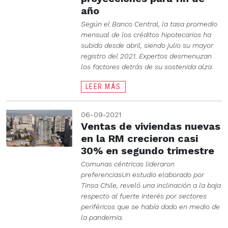
año
Según el Banco Central, la tasa promedio
mensual de los créditos hipotecarios ha
subido desde abril, siendo julio su mayor
registro del 2021. Expertos desmenuzan
los factores detrás de su sostenida alza.
LEER MÁS
06-09-2021
Ventas de viviendas nuevas
en la RM crecieron casi
30% en segundo trimestre
Comunas céntricas lideraron
preferenciasUn estudio elaborado por
Tinsa Chile, reveló una inclinación a la baja
respecto al fuerte interés por sectores
periféricos que se había dado en medio de
la pandemia.