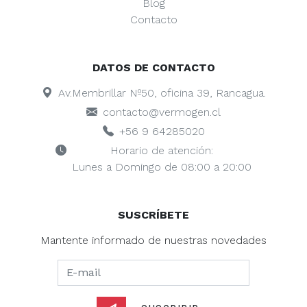
Blog
Contacto
DATOS DE CONTACTO
Av.Membrillar Nº50, oficina 39, Rancagua.
contacto@vermogen.cl
+56 9 64285020
Horario de atención:
Lunes a Domingo de 08:00 a 20:00
SUSCRÍBETE
Mantente informado de nuestras novedades