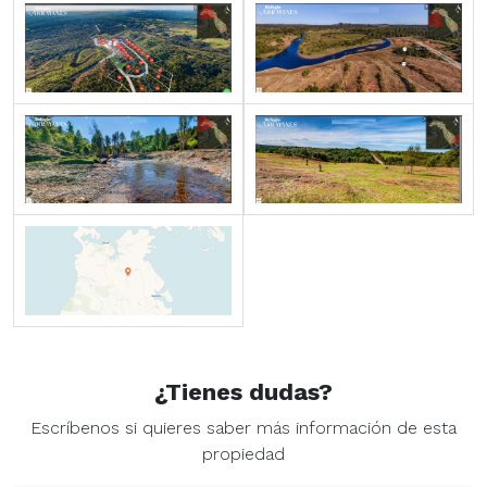
¿Tienes dudas?
Escríbenos si quieres saber más información de esta
propiedad