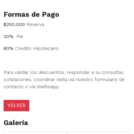
Formas de Pago
$250.000
Reserva
20%
Pie
80%
Credito Hipotecario
Para validar los descuentos, responder a su consultas,
cotizaciones, coordinar visita vía nuestro formulario de
contacto o vía Wathsapp.
VOLVER
Galería