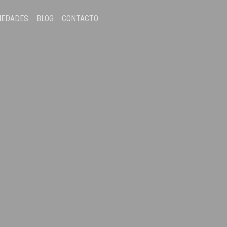
IEDADES
BLOG
CONTACTO