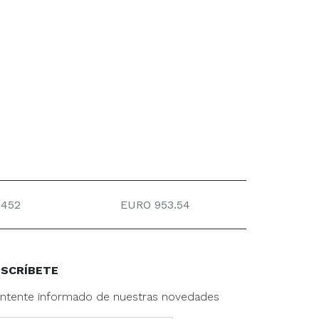
452
EURO 953.54
SCRÍBETE
ntente informado de nuestras novedades