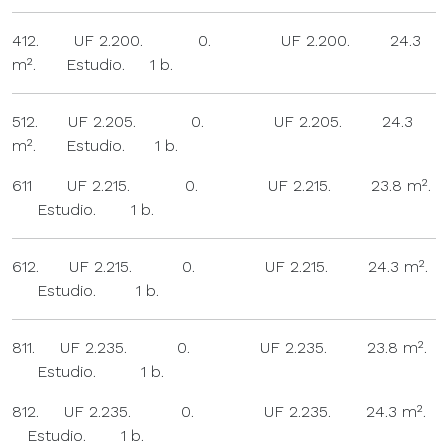
412. UF 2.200. 0. UF 2.200. 24.3
m². Estudio. 1 b.
512. UF 2.205. 0. UF 2.205. 24.3
m². Estudio. 1 b.
611 UF 2.215. 0. UF 2.215. 23.8 m².
Estudio. 1 b.
612. UF 2.215. 0. UF 2.215. 24.3 m².
Estudio. 1 b.
811. UF 2.235. 0. UF 2.235. 23.8 m².
Estudio. 1 b.
812. UF 2.235. 0. UF 2.235. 24.3 m².
Estudio. 1 b.