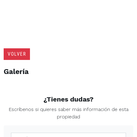
VOLVER
Galería
¿Tienes dudas?
Escríbenos si quieres saber más información de esta
propiedad