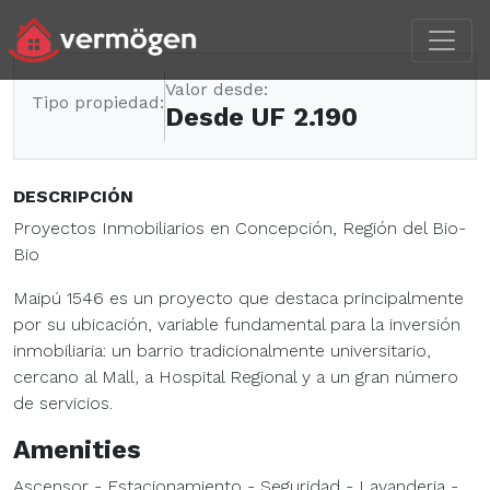
Valor desde:
Tipo propiedad:
Desde UF 2.190
DESCRIPCIÓN
Proyectos Inmobiliarios en Concepción, Región del Bio-
Bio
Maipú 1546 es un proyecto que destaca principalmente
por su ubicación, variable fundamental para la inversión
inmobiliaria: un barrio tradicionalmente universitario,
cercano al Mall, a Hospital Regional y a un gran número
de servicios.
Amenities
Ascensor - Estacionamiento - Seguridad - Lavanderia -