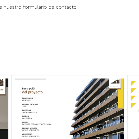
e nuestro formulario de contacto.