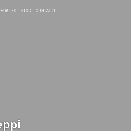
IEDADES
BLOG
CONTACTO
eppi