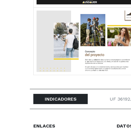
INDICADORES
UF 36192
ENLACES
DATO