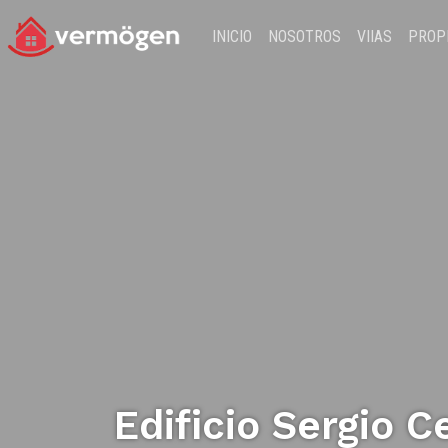
INICIO
NOSOTROS
VIIAS
PROP
Edificio Sergio C