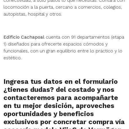
conectividad, a solo pasos lo que necesitas. Contará con
locomoción a la puerta, cercano a comercios, colegios,
autopistas, hospital y otros.
Edificio Cachapoal
cuenta con 91 departamentos (etapa
1) diseñados para ofrecerte espacios cómodos y
funcionales, con un gran equilibrio entre lo práctico y lo
estético.
Ingresa tus datos en el formulario
¿tienes dudas? del costado y nos
contacteremos para acompañarte
en tu mejor desición, aproveches
oportunidades y beneficios
exclusivos por concretar compra vía