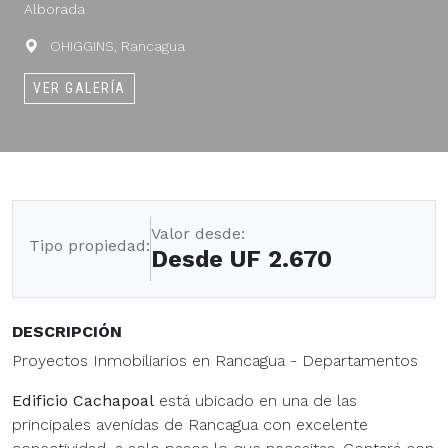
Alborada
OHIGGINS, Rancagua
VER GALERÍA
Valor desde:
Tipo propiedad:
Desde UF 2.670
DESCRIPCIÓN
Proyectos Inmobiliarios en Rancagua - Departamentos
Edificio Cachapoal
está ubicado en una de las
principales avenidas de Rancagua con excelente