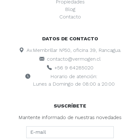
Propiedades
Blog
Contacto
DATOS DE CONTACTO
Av.Membrillar Nº50, oficina 39, Rancagua.
contacto@vermogen.cl
+56 9 64285020
Horario de atención:
Lunes a Domingo de 08:00 a 20:00
SUSCRÍBETE
Mantente informado de nuestras novedades