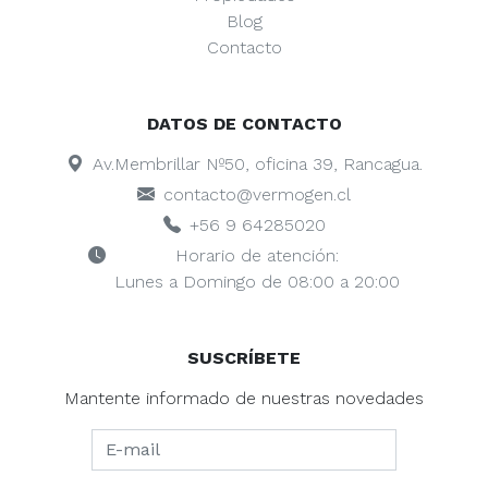
Blog
Contacto
DATOS DE CONTACTO
Av.Membrillar Nº50, oficina 39, Rancagua.
contacto@vermogen.cl
+56 9 64285020
Horario de atención:
Lunes a Domingo de 08:00 a 20:00
SUSCRÍBETE
Mantente informado de nuestras novedades