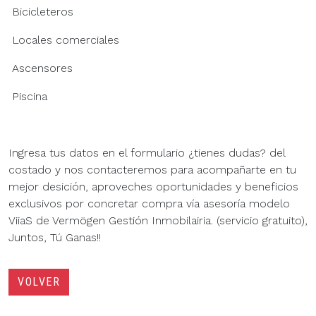
Bicicleteros
Locales comerciales
Ascensores
Piscina
Ingresa tus datos en el formulario ¿tienes dudas? del
costado y nos contacteremos para acompañarte en tu
mejor desición, aproveches oportunidades y beneficios
exclusivos por concretar compra vía asesoría modelo
ViiaS de Vermögen Gestión Inmobilairia. (servicio gratuito),
Juntos, Tú Ganas!!
VOLVER