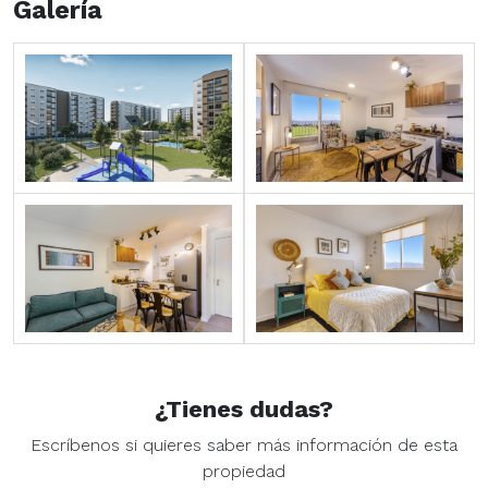
Galería
¿Tienes dudas?
Escríbenos si quieres saber más información de esta
propiedad