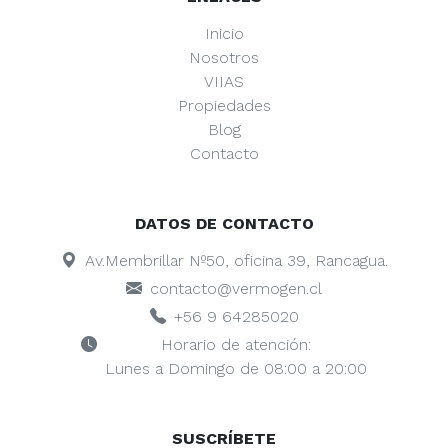
Inicio
Nosotros
VIIAS
Propiedades
Blog
Contacto
DATOS DE CONTACTO
Av.Membrillar Nº50, oficina 39, Rancagua.
contacto@vermogen.cl
+56 9 64285020
Horario de atención:
Lunes a Domingo de 08:00 a 20:00
SUSCRÍBETE