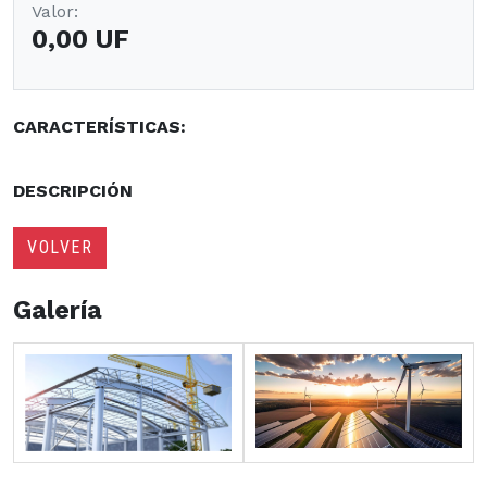
Valor:
0,00 UF
CARACTERÍSTICAS:
DESCRIPCIÓN
VOLVER
Galería