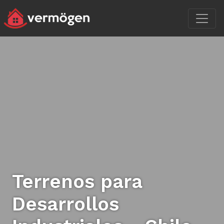
Terrenos para
Desarrollos