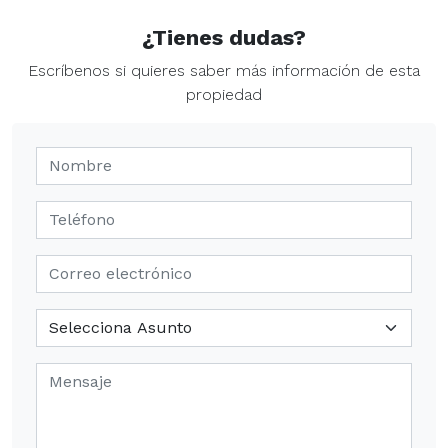
¿Tienes dudas?
Escríbenos si quieres saber más información de esta
propiedad